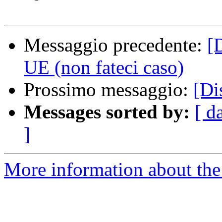
Messaggio precedente:
[
UE (non fateci caso)
Prossimo messaggio:
[Di
Messages sorted by:
[ d
]
More information about the 