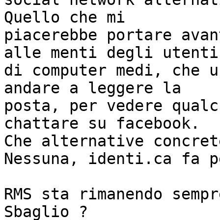
Quello che mi 

piacerebbe portare avan
alle menti degli utenti 
di computer medi, che u
andare a leggere la 

posta, per vedere qualc
chattare su facebook. 

Che alternative concret
Nessuna, identi.ca fa p
RMS sta rimanendo sempr
Sbaglio ?
