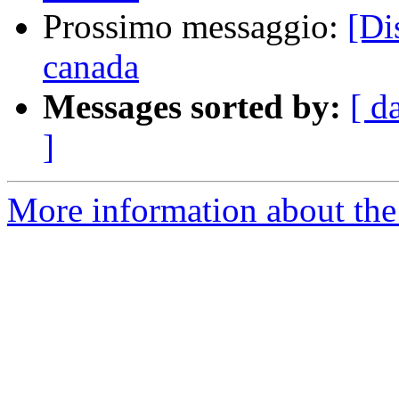
Prossimo messaggio:
[Di
canada
Messages sorted by:
[ d
]
More information about the 