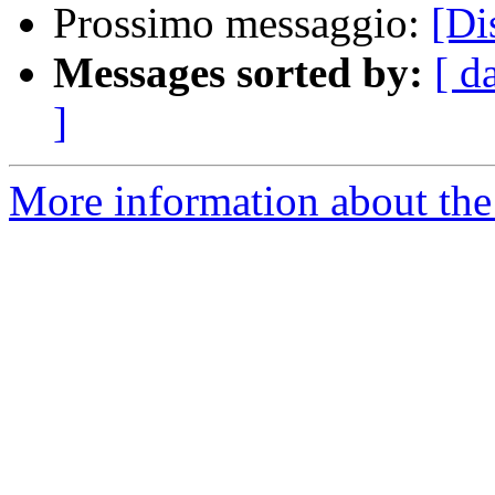
Prossimo messaggio:
[Di
Messages sorted by:
[ d
]
More information about the 