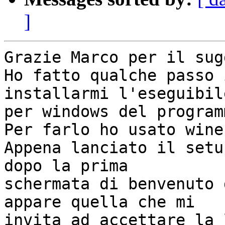
]
Grazie Marco per il sug
Ho fatto qualche passo 
installarmi l'eseguibile
per windows del programm
Per farlo ho usato wine.
Appena lanciato il setu
dopo la prima

schermata di benvenuto 
appare quella che mi

invita ad accettare la 