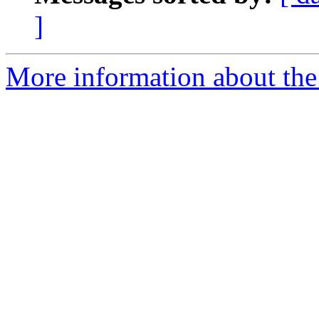
]
More information about the 