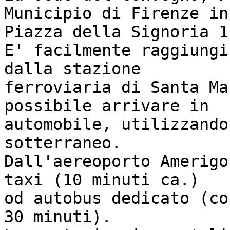
Municipio di Firenze in

Piazza della Signoria 1.
E' facilmente raggiungi
dalla stazione

ferroviaria di Santa Ma
possibile arrivare in

automobile, utilizzando
sotterraneo. 

Dall'aereoporto Amerigo
taxi (10 minuti ca.)

od autobus dedicato (co
30 minuti). 
