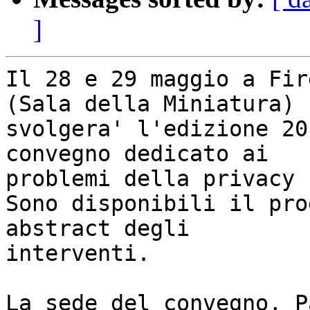
]
Il 28 e 29 maggio a Fir
(Sala della Miniatura) s
svolgera' l'edizione 20
convegno dedicato ai

problemi della privacy 
Sono disponibili il pro
abstract degli

interventi. 

La sede del convegno, P