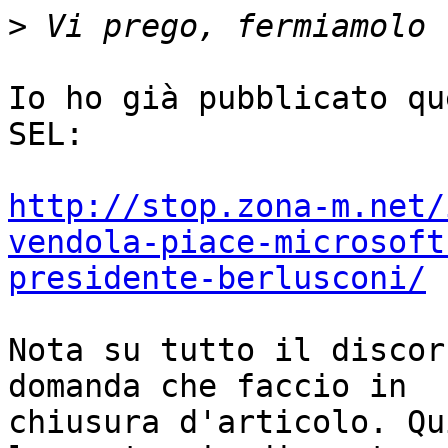
>
Io ho già pubblicato qu
SEL:

http://stop.zona-m.net/
vendola-piace-microsoft
presidente-berlusconi/
Nota su tutto il discor
domanda che faccio in

chiusura d'articolo. Qu