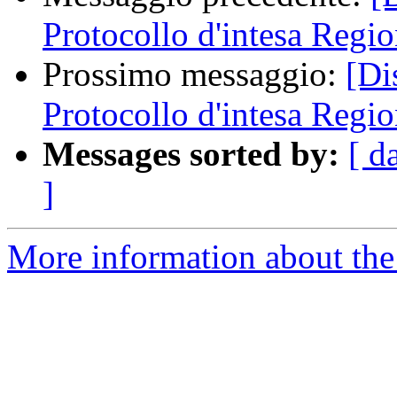
Protocollo d'intesa Regio
Prossimo messaggio:
[Di
Protocollo d'intesa Regio
Messages sorted by:
[ d
]
More information about the 