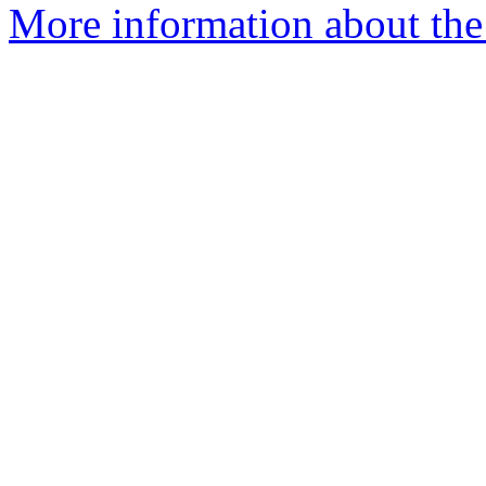
More information about the 