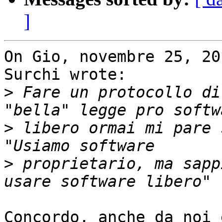
]
On Gio, novembre 25, 20
Surchi wrote:

>
 Fare un protocollo di
>
 libero ormai mi pare 
>
 proprietario, ma sapp
Concordo, anche da noi 