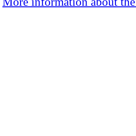
More information about the 