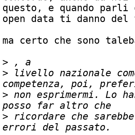
questo, e quando parli d
open data ti danno del 
ma certo che sono taleb
>
>
 livello nazionale com
>
 non esprimermi. Lo ha
>
 ricordare che sarebbe