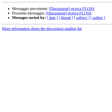
Messaggio precedente:
[Discussioni] ricerca FLOSS
Prossimo messaggio:
[Discussioni] ricerca FLOSS
Messages sorted by:
[ date ]
[ thread ]
[ subject ]
[ author ]
More information about the discussioni mailing list