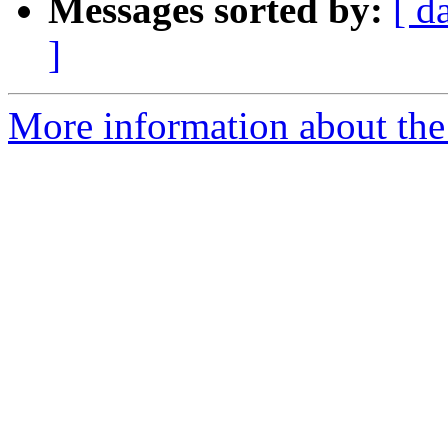
Messages sorted by:
[ d
]
More information about the 