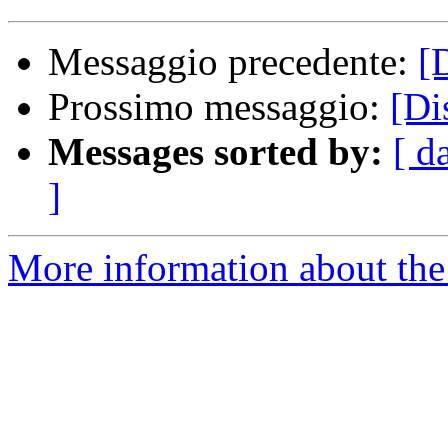
Messaggio precedente:
[
Prossimo messaggio:
[Di
Messages sorted by:
[ d
]
More information about the 