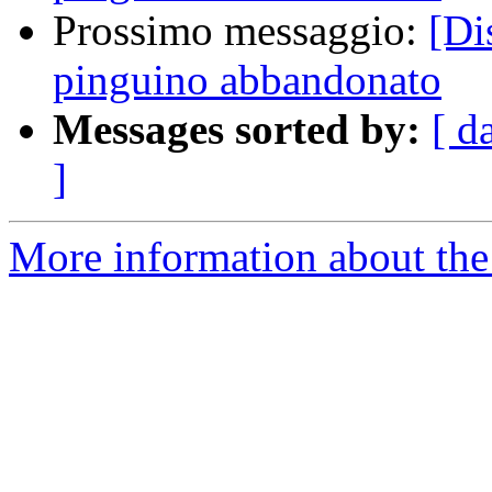
Prossimo messaggio:
[Di
pinguino abbandonato
Messages sorted by:
[ d
]
More information about the 