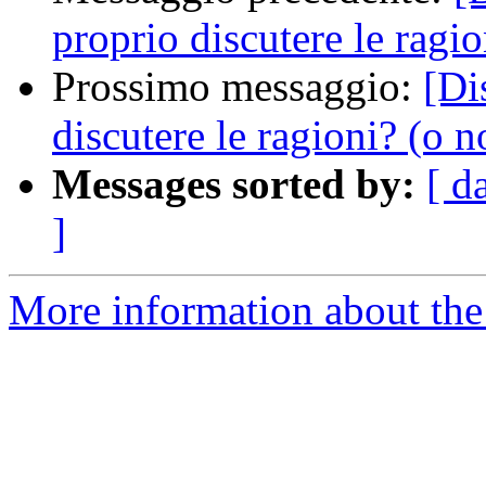
proprio discutere le ragio
Prossimo messaggio:
[Di
discutere le ragioni? (o n
Messages sorted by:
[ d
]
More information about the 