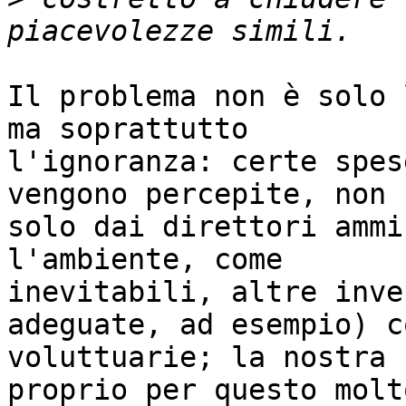
Il problema non è solo 
ma soprattutto

l'ignoranza: certe spes
vengono percepite, non

solo dai direttori ammi
l'ambiente, come

inevitabili, altre inve
adeguate, ad esempio) co
voluttuarie; la nostra 
proprio per questo molto