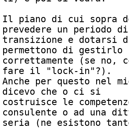
Il piano di cui sopra d
prevedere un periodo di

transizione e dotarsi d
permettono di gestirlo

correttamente (se no, c
fare il "lock-in"?).

Anche per questo nel mi
dicevo che o ci si

costruisce le competenz
consulente o ad una ditt
seria (ne esistono tant