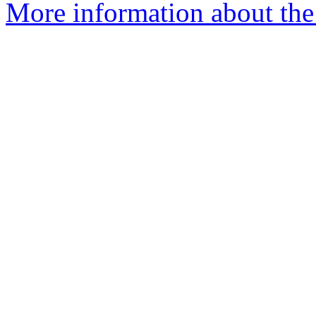
More information about the 