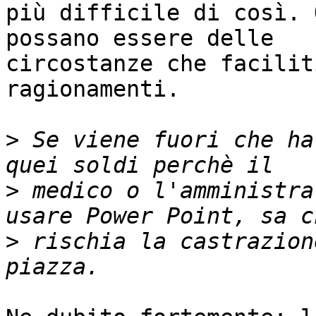
più difficile di così. 
possano essere delle

circostanze che facilit
ragionamenti.

>
 Se viene fuori che ha
>
 medico o l'amministra
>
 rischia la castrazion