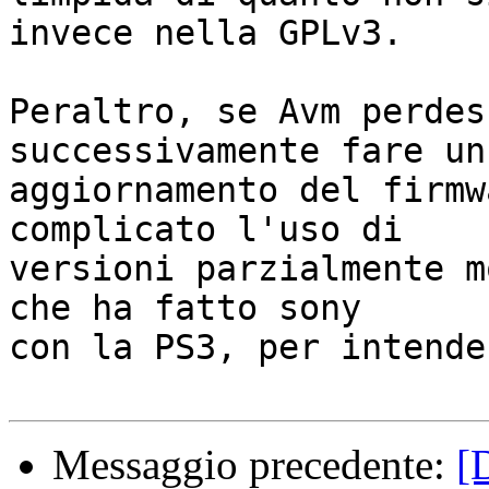
invece nella GPLv3.

Peraltro, se Avm perdes
successivamente fare un

aggiornamento del firmw
complicato l'uso di

versioni parzialmente m
che ha fatto sony

con la PS3, per intende
Messaggio precedente:
[