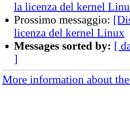
la licenza del kernel Lin
Prossimo messaggio:
[Di
licenza del kernel Linux
Messages sorted by:
[ d
]
More information about the 