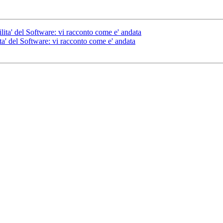
lita' del Software: vi racconto come e' andata
ta' del Software: vi racconto come e' andata