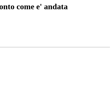
conto come e' andata