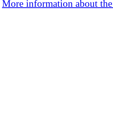
More information about the 