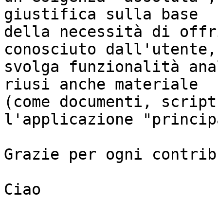
giustifica sulla base

della necessità di offr
conosciuto dall'utente, 
svolga funzionalità ana
riusi anche materiale

(come documenti, script
l'applicazione "princip
Grazie per ogni contribu
Ciao
