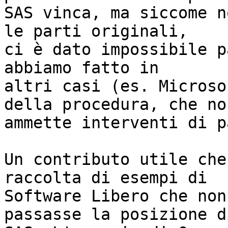
SAS vinca, ma siccome n
le parti originali,

ci è dato impossibile p
abbiamo fatto in

altri casi (es. Microso
della procedura, che non
ammette interventi di p
Un contributo utile che
raccolta di esempi di

Software Libero che non
passasse la posizione di