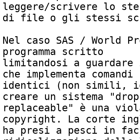
leggere/scrivere lo ste
di file o gli stessi sc
Nel caso SAS / World Pr
programma scritto

limitandosi a guardare 
che implementa comandi

identici (non simili, i
creare un sistema "drop-
replaceable" è una viol
copyright. La corte ing
ha presi a pesci in fac