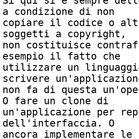
Si qui si è sempre dett
a condizione di non

copiare il codice o alt
soggetti a copyright,

non costituisce contraf
esempio il fatto che

utilizzare un linguaggi
scrivere un'applicazione
non fa di questa un'ope
O fare un clone di

un'applicazione per rep
dell'interfaccia. O

ancora implementare le 