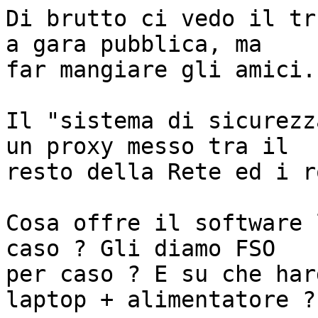
Di brutto ci vedo il tr
a gara pubblica, ma

far mangiare gli amici.

Il "sistema di sicurezz
un proxy messo tra il

resto della Rete ed i r
Cosa offre il software 
caso ? Gli diamo FSO

per caso ? E su che har
laptop + alimentatore ?
