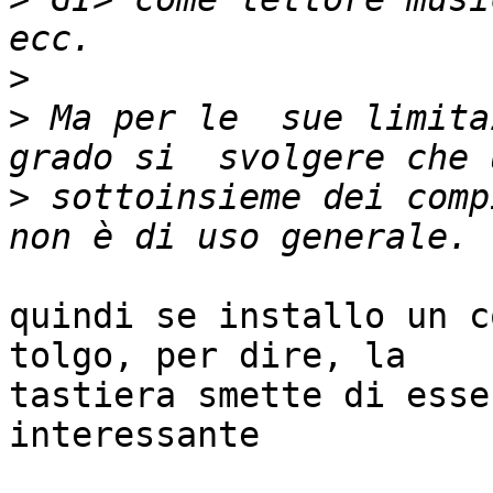
>
>
 Ma per le  sue limita
>
 sottoinsieme dei comp
quindi se installo un c
tolgo, per dire, la

tastiera smette di esse
interessante
