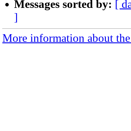
Messages sorted by:
[ d
]
More information about the 