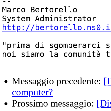
-- 

Marco Bertorello

http://bertorello.ns0.i
"prima di sgomberarci s
noi siamo la comunità t
Messaggio precedente:
[
computer?
Prossimo messaggio:
[Di