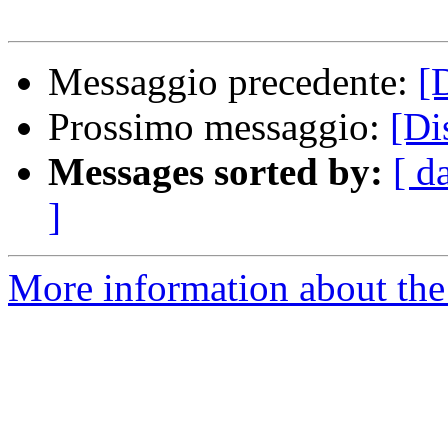
Messaggio precedente:
[
Prossimo messaggio:
[Di
Messages sorted by:
[ d
]
More information about the 