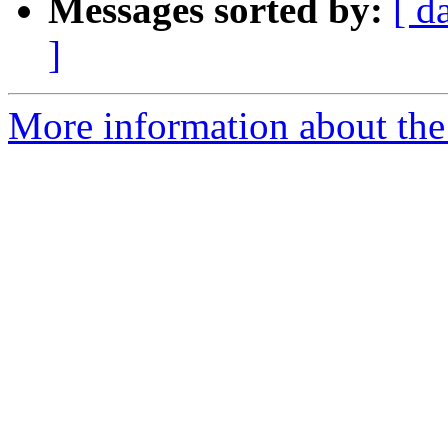
Messages sorted by:
[ d
]
More information about the 