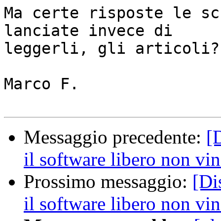
Ma certe risposte le sc
lanciate invece di

leggerli, gli articoli?

Marco F.

Messaggio precedente:
[
il software libero non vi
Prossimo messaggio:
[Di
il software libero non vi