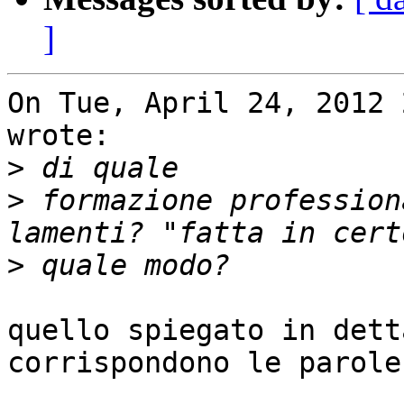
]
On Tue, April 24, 2012 
wrote:

>
>
 formazione profession
>
quello spiegato in dett
corrispondono le parole