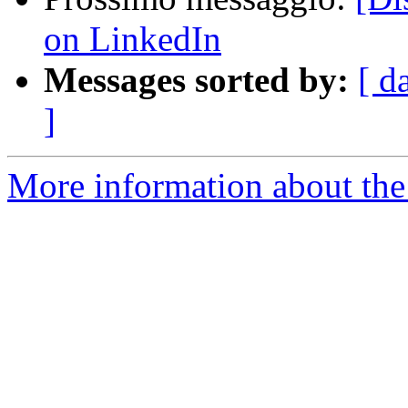
on LinkedIn
Messages sorted by:
[ d
]
More information about the 