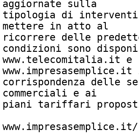
aggiornate sulla

tipologia di interventi
mettere in atto al

ricorrere delle predette
condizioni sono disponi
www.telecomitalia.it e

www.impresasemplice.it i
corrispondenza delle se
commerciali e ai

piani tariffari proposti
www.impresasemplice.it/