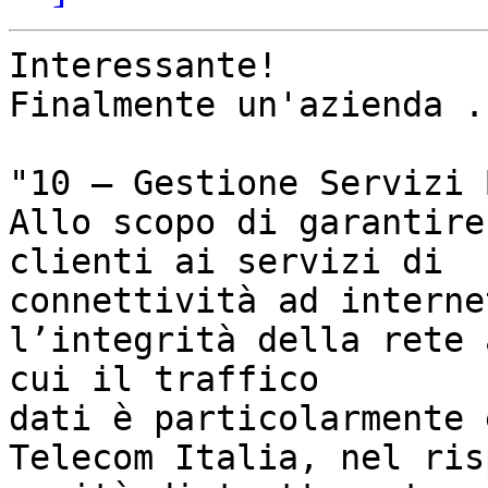
Interessante!

Finalmente un'azienda .
"10 – Gestione Servizi 
Allo scopo di garantire
clienti ai servizi di

connettività ad internet
l’integrità della rete 
cui il traffico

dati è particolarmente 
Telecom Italia, nel ris