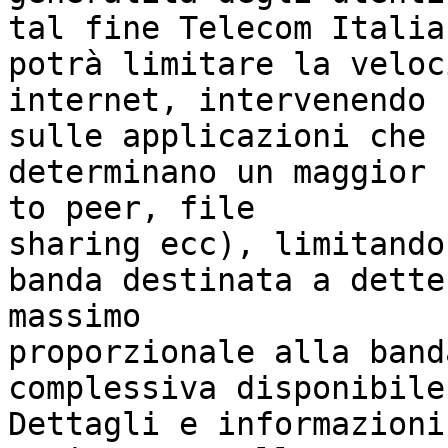
tal fine Telecom Italia

potrà limitare la veloc
internet, intervenendo

sulle applicazioni che

determinano un maggior 
to peer, file

sharing ecc), limitando 
banda destinata a dette
massimo

proporzionale alla banda
complessiva disponibile
Dettagli e informazioni
