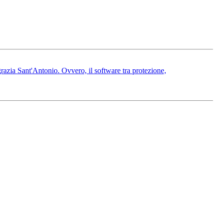
grazia Sant'Antonio. Ovvero, il software tra protezione,