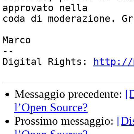
approvato nella

coda di moderazione. Gr
Marco

--

Digital Rights: 
http://
Messaggio precedente:
[
l’Open Source?
Prossimo messaggio:
[Di