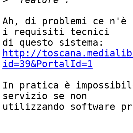
Ah, di problemi ce n'è 
i requisiti tecnici

http://toscana.medialib
id=39&PortalId=1
In pratica è impossibil
servizio se non

utilizzando software pr