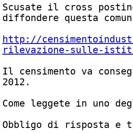
Scusate il cross postin
diffondere questa comun
http://censimentoindust
rilevazione-sulle-istit
Il censimento va conseg
2012.

Come leggete in uno deg
Obbligo di risposta e t