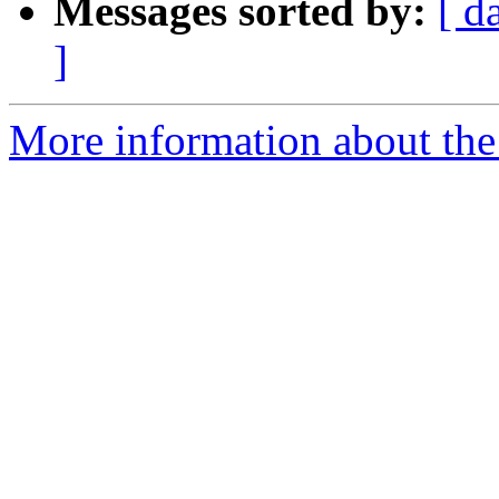
Messages sorted by:
[ d
]
More information about the 