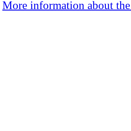
More information about the 