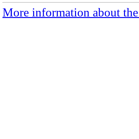
More information about the 