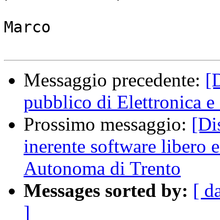
Marco

Messaggio precedente:
[
pubblico di Elettronica e
Prossimo messaggio:
[Di
inerente software libero e
Autonoma di Trento
Messages sorted by:
[ d
]