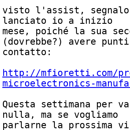
visto l'assist, segnalo
lanciato io a inizio

mese, poiché la sua sec
(dovrebbe?) avere punti 
contatto:

http://mfioretti.com/pr
microelectronics-manufa
Questa settimana per va
nulla, ma se vogliamo

parlarne la prossima vi