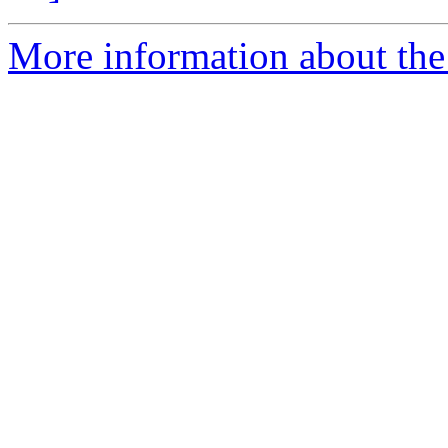
More information about the 