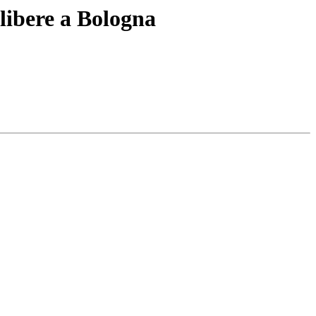
 libere a Bologna