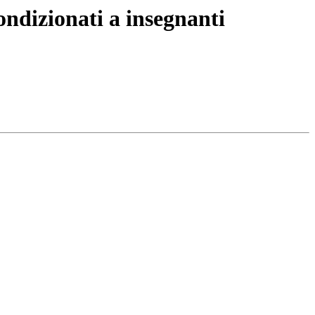
ondizionati a insegnanti