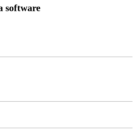
a software