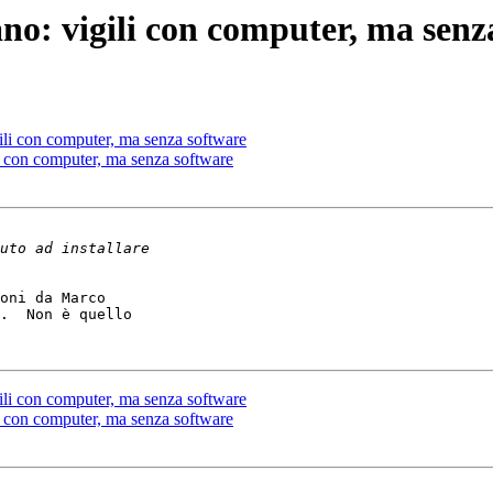
ano: vigili con computer, ma senz
ili con computer, ma senza software
i con computer, ma senza software
oni da Marco

.  Non è quello

ili con computer, ma senza software
i con computer, ma senza software