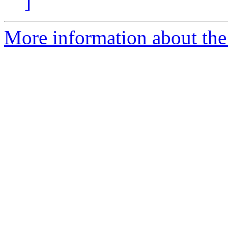
]
More information about the 