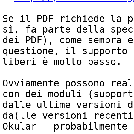
Se il PDF richiede la p
sì, fa parte della spec
dei PDF), come sembra e
questione, il supporto 
liberi è molto basso.

Ovviamente possono real
con dei moduli (supporta
dalle ultime versioni d
da(lle versioni recenti 
Okular - probabilmente 