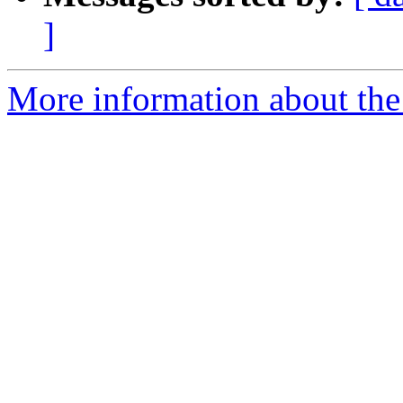
]
More information about the 