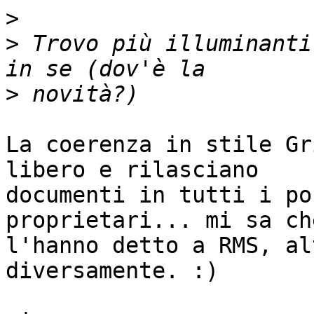
>
>
 Trovo più illuminanti
>
La coerenza in stile Gr
libero e rilasciano

documenti in tutti i po
proprietari... mi sa ch
l'hanno detto a RMS, al
diversamente. :)
