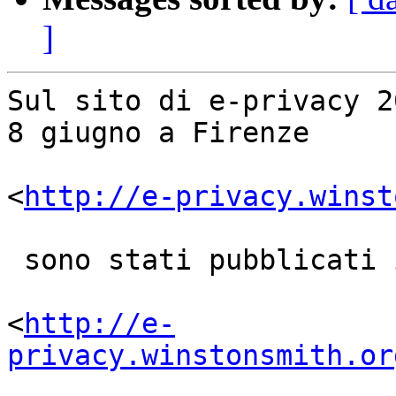
]
Sul sito di e-privacy 2
8 giugno a Firenze

<
http://e-privacy.winst
 sono stati pubblicati il programma

<
http://e-
privacy.winstonsmith.or