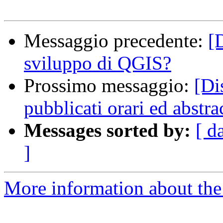
Messaggio precedente:
[
sviluppo di QGIS?
Prossimo messaggio:
[Di
pubblicati orari ed abstra
Messages sorted by:
[ d
]
More information about the 