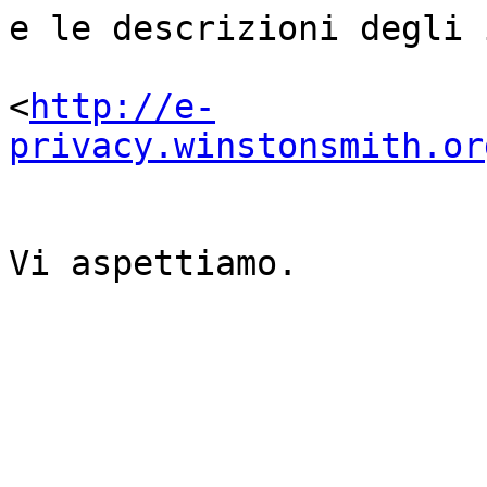
e le descrizioni degli 
<
http://e-
privacy.winstonsmith.or
Vi aspettiamo.
