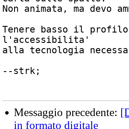
Non animata, ma devo am
Tenere basso il profilo
l'accessibilita'

alla tecnologia necessa
--strk;

Messaggio precedente:
[D
in formato digitale