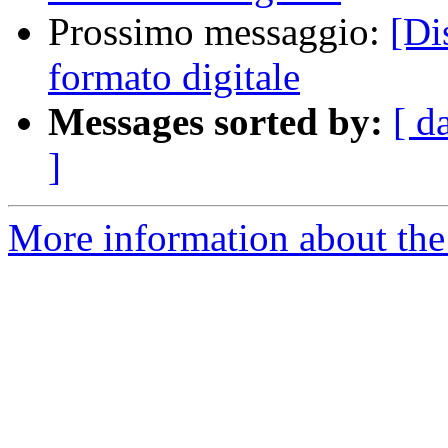
Prossimo messaggio:
[Di
formato digitale
Messages sorted by:
[ d
]
More information about the 