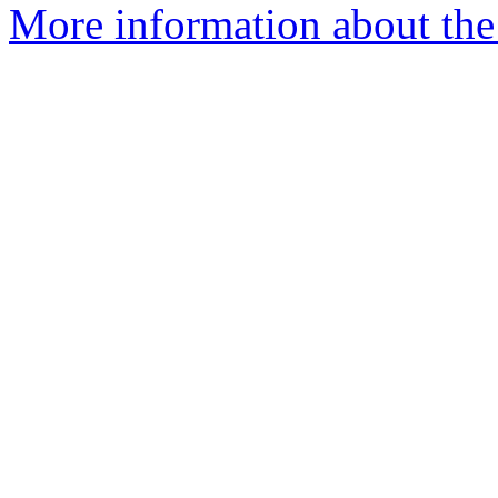
More information about the 