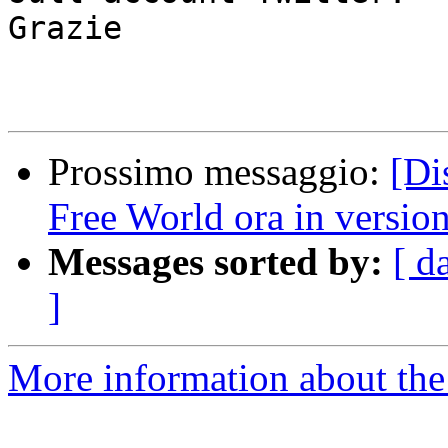
Grazie

Prossimo messaggio:
[Di
Free World ora in version
Messages sorted by:
[ d
]
More information about the 