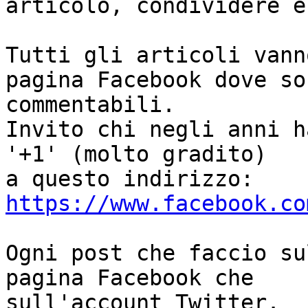
articolo, condividere ec
Tutti gli articoli vann
pagina Facebook dove son
commentabili.

Invito chi negli anni h
'+1' (molto gradito) 

https://www.facebook.co
Ogni post che faccio su
pagina Facebook che 

sull'account Twitter.
