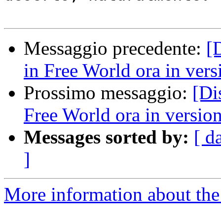
Messaggio precedente:
[
in Free World ora in vers
Prossimo messaggio:
[Di
Free World ora in version
Messages sorted by:
[ d
]
More information about the 