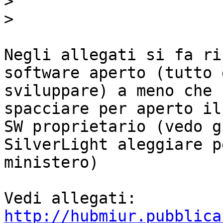
>
>
Negli allegati si fa ri
software aperto (tutto d
sviluppare) a meno che 
spacciare per aperto il
SW proprietario (vedo g
SilverLight aleggiare p
ministero)

http://hubmiur.pubblica