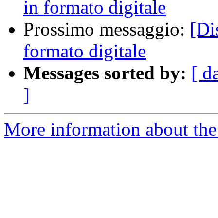
in formato digitale
Prossimo messaggio:
[Di
formato digitale
Messages sorted by:
[ d
]
More information about the 