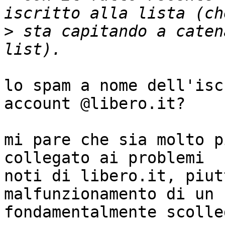
>
 sta capitando a caten
lo spam a nome dell'isc
account @libero.it?

mi pare che sia molto p
collegato ai problemi 

noti di libero.it, piut
malfunzionamento di un 
fondamentalmente scolle