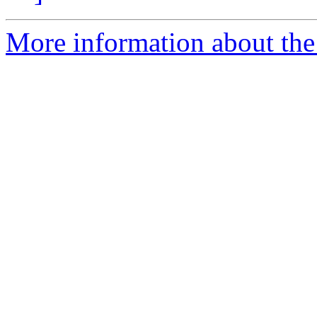
More information about the 