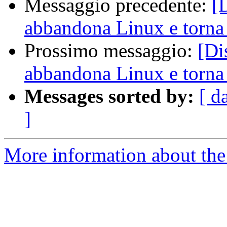
Messaggio precedente:
[
abbandona Linux e torna
Prossimo messaggio:
[Di
abbandona Linux e torna
Messages sorted by:
[ d
]
More information about the 