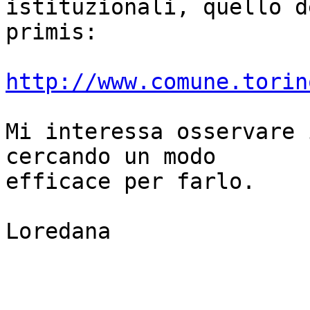
istituzionali, quello d
primis:

http://www.comune.torin
Mi interessa osservare 
cercando un modo

efficace per farlo. 

Loredana
