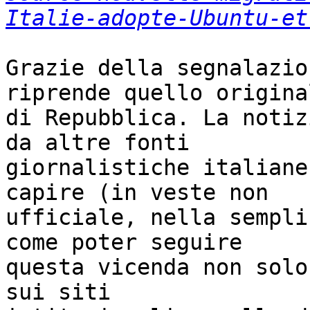
Italie-adopte-Ubuntu-et
Grazie della segnalazio
riprende quello original
di Repubblica. La notiz
da altre fonti

giornalistiche italiane
capire (in veste non

ufficiale, nella sempli
come poter seguire

questa vicenda non solo
sui siti
