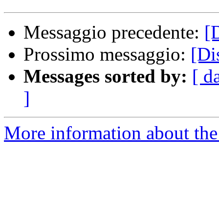
Messaggio precedente:
[
Prossimo messaggio:
[Di
Messages sorted by:
[ d
]
More information about the 