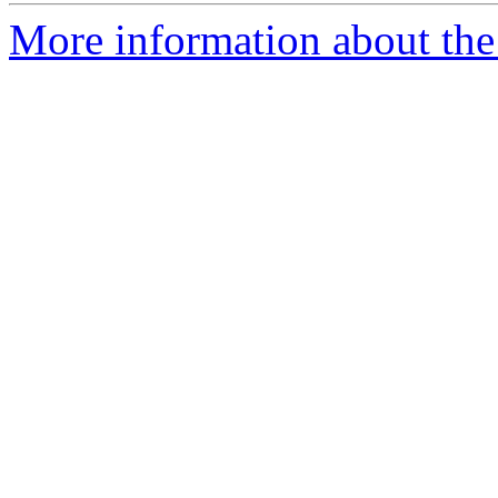
More information about the 