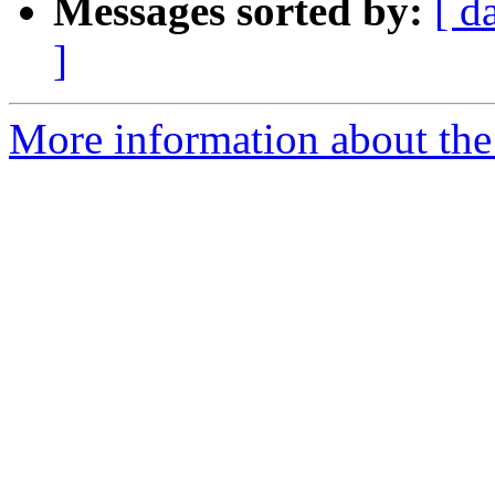
Messages sorted by:
[ d
]
More information about the 