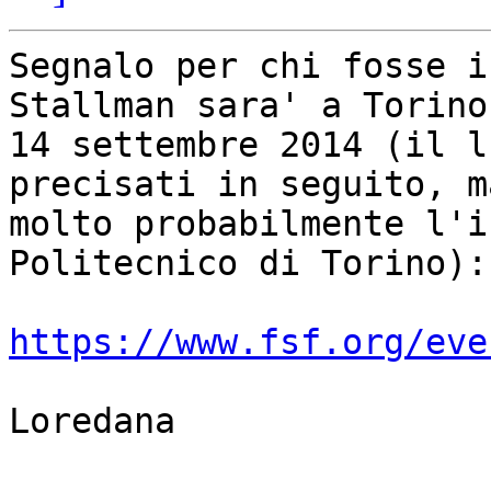
Segnalo per chi fosse i
Stallman sara' a Torino 
14 settembre 2014 (il l
precisati in seguito, ma
molto probabilmente l'i
Politecnico di Torino):

https://www.fsf.org/eve
Loredana
