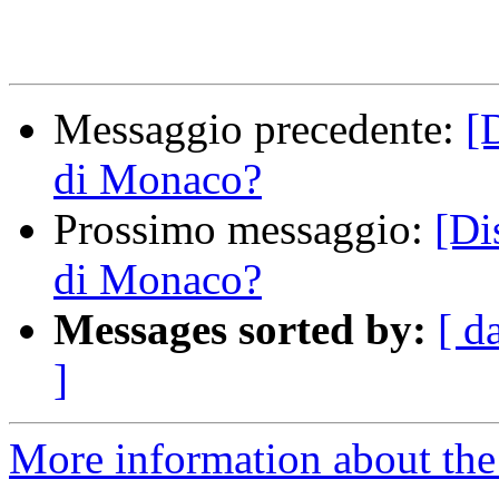
Messaggio precedente:
[
di Monaco?
Prossimo messaggio:
[Di
di Monaco?
Messages sorted by:
[ d
]
More information about the 