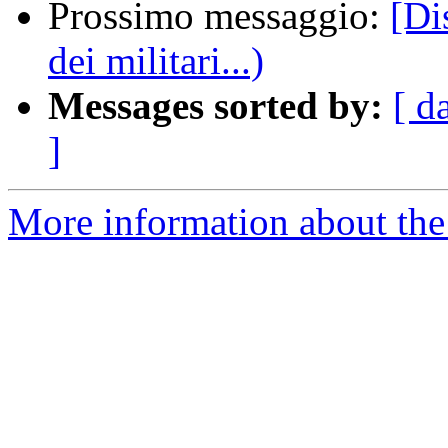
Prossimo messaggio:
[Di
dei militari...)
Messages sorted by:
[ d
]
More information about the 