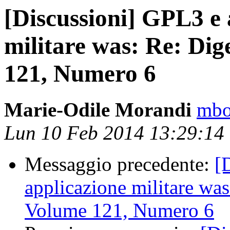
[Discussioni] GPL3 e 
militare was: Re: Dig
121, Numero 6
Marie-Odile Morandi
mbot
Lun 10 Feb 2014 13:29:14
Messaggio precedente:
[
applicazione militare was
Volume 121, Numero 6