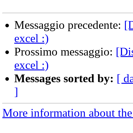
Messaggio precedente:
[
excel :)
Prossimo messaggio:
[Di
excel :)
Messages sorted by:
[ d
]
More information about the 