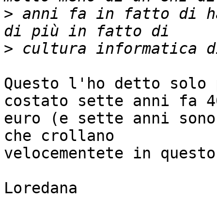
>
 anni fa in fatto di h
>
Questo l'ho detto solo 
costato sette anni fa 40
euro (e sette anni sono
che crollano

velocementete in questo
Loredana
