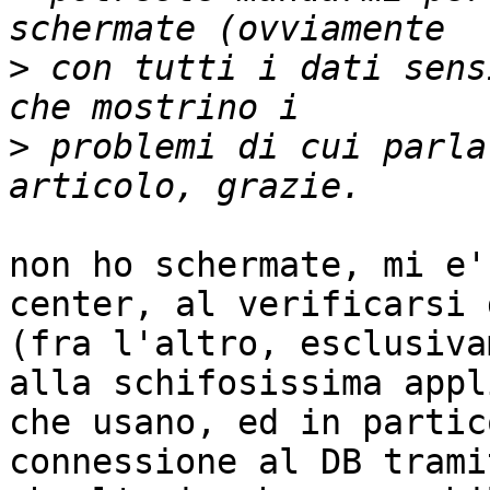
>
 con tutti i dati sens
>
 problemi di cui parla
non ho schermate, mi e'
center, al verificarsi 
(fra l'altro, esclusiva
alla schifosissima appl
che usano, ed in partic
connessione al DB trami