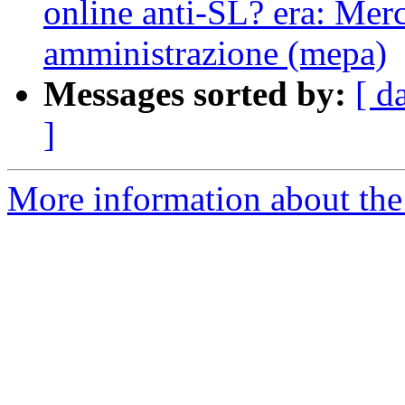
online anti-SL? era: Merc
amministrazione (mepa)
Messages sorted by:
[ d
]
More information about the 